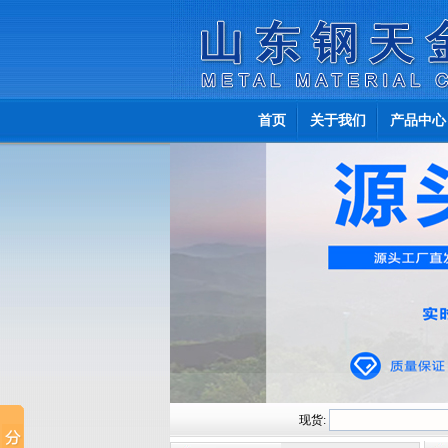
首页
关于我们
产品中心
现货: