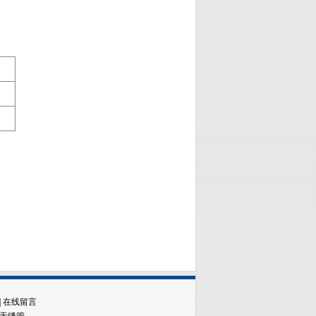
|
在线留言