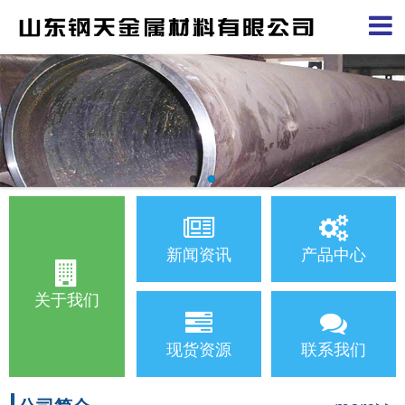
新闻资讯
产品中心
关于我们
现货资源
联系我们