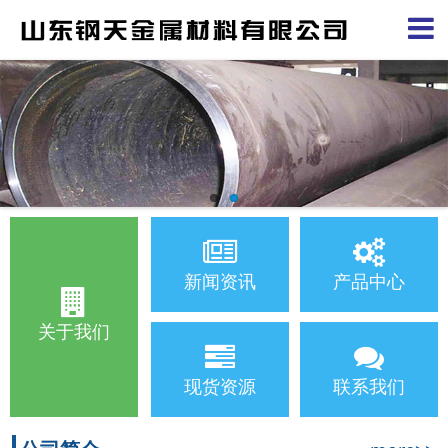
新闻资讯
产品中心
关于我们
现货资源
联系我们